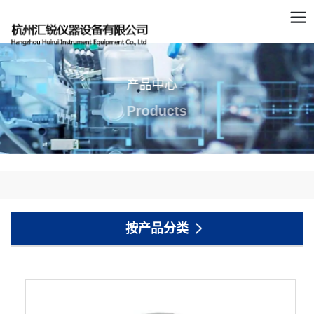
产品中心
Products
按产品分类