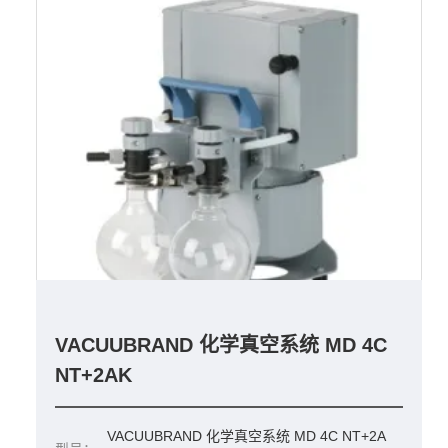
VACUUBRAND 化学真空系统 MD 4C
NT+2AK
VACUUBRAND 化学真空系统 MD 4C NT+2A