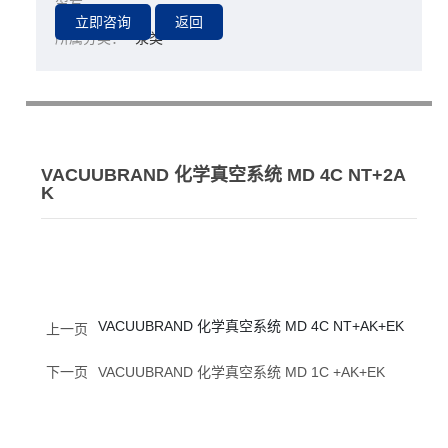
型号：
K
所属分类：
泵类
VACUUBRAND 化学真空系统 MD 4C NT+2A
K
VACUUBRAND 化学真空系统 MD 4C NT+AK+EK
上一页
下一页
VACUUBRAND 化学真空系统 MD 1C +AK+EK