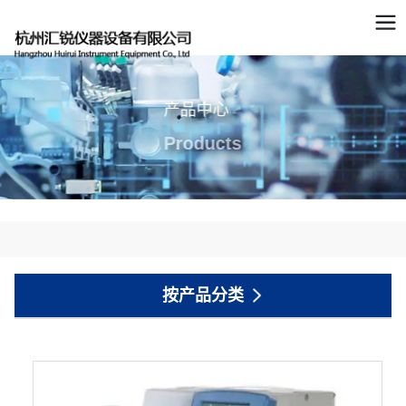
产品中心
Products
按产品分类