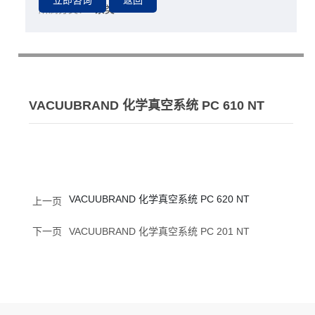
所属分类：
泵类
VACUUBRAND 化学真空系统 PC 610 NT
VACUUBRAND 化学真空系统 PC 620 NT
上一页
下一页
VACUUBRAND 化学真空系统 PC 201 NT