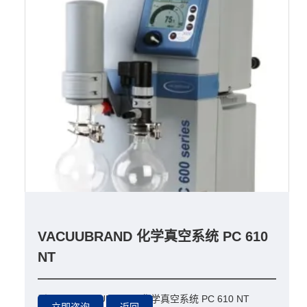
VACUUBRAND 化学真空系统 PC 610
NT
型号：
VACUUBRAND 化学真空系统 PC 610 NT