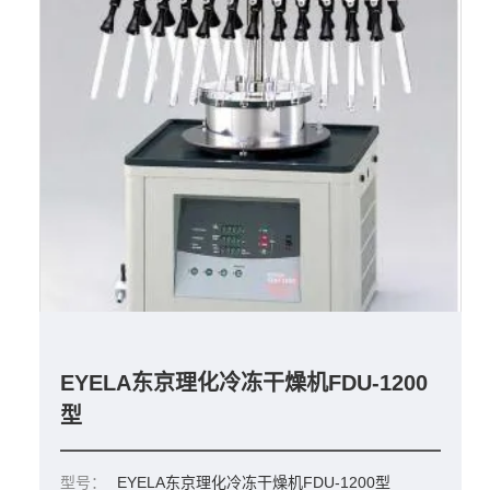
EYELA东京理化冷冻干燥机FDU-1200
型
型号：
EYELA东京理化冷冻干燥机FDU-1200型