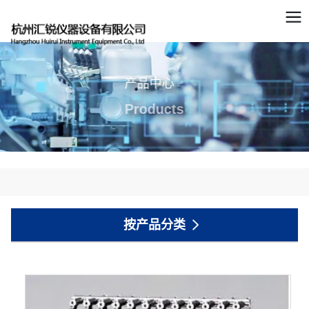
产品中心
Products
按产品分类