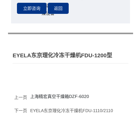
恒温加热干
所属分类：
燥设备
EYELA东京理化冷冻干燥机FDU-1200型
上海精宏真空干燥箱DZF-6020
上一页
下一页
EYELA东京理化冷冻干燥机FDU-1110/2110