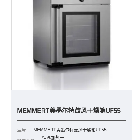
MEMMERT美墨尔特鼓风干燥箱UF55
型号：
MEMMERT美墨尔特鼓风干燥箱UF55
恒温加热干