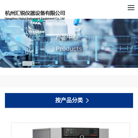
产品中心
Products
按产品分类