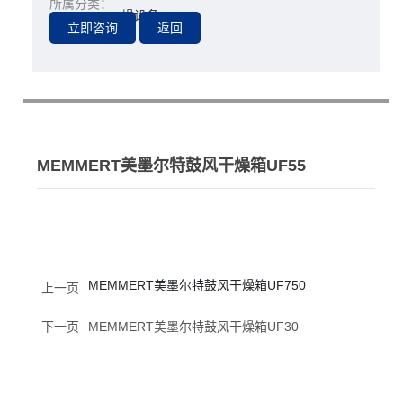
所属分类：
燥设备
MEMMERT美墨尔特鼓风干燥箱UF55
MEMMERT美墨尔特鼓风干燥箱UF750
上一页
下一页
MEMMERT美墨尔特鼓风干燥箱UF30