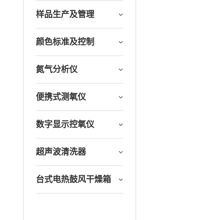
样品生产及管理
颜色标准及控制
氮气分析仪
便携式测氧仪
数字显示控氧仪
超声波清洗器
台式电热鼓风干燥箱