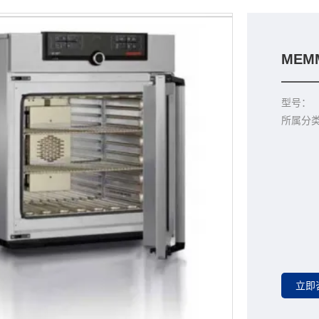
MEM
型号：
所属分