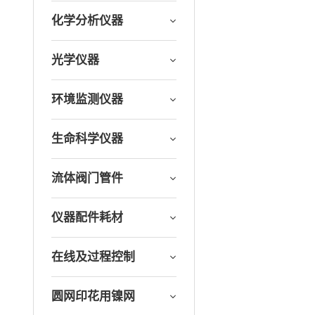
化学分析仪器
光学仪器
环境监测仪器
生命科学仪器
流体阀门管件
仪器配件耗材
在线及过程控制
圆网印花用镍网