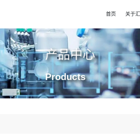
首页
关于
产品中心
Products