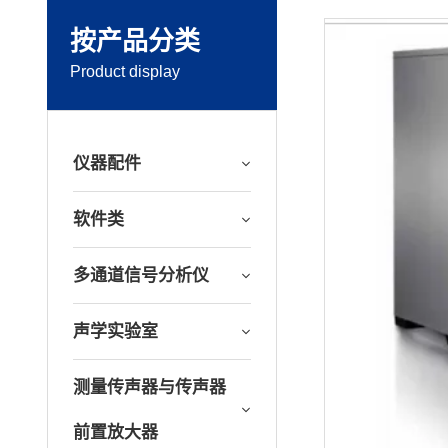
按产品分类
Product display
仪器配件
软件类
多通道信号分析仪
声学实验室
测量传声器与传声器
前置放大器