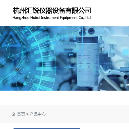
首页
>
产品中心