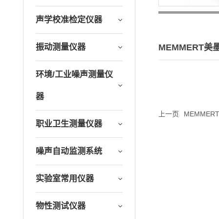
声学校准检定仪器
MEMMERT美
振动测量仪器
环境/工业噪声测量仪
器
上一页
MEMMER
职业卫生测量仪器
噪声自动监测系统
实验室常用仪器
物性测试仪器