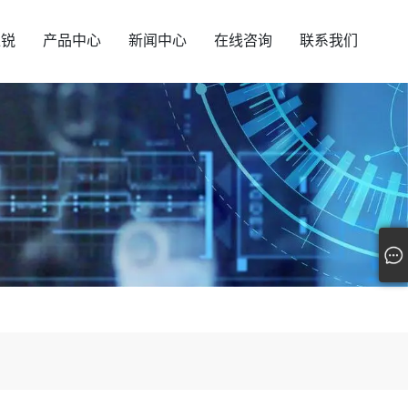
汇锐
产品中心
新闻中心
在线咨询
联系我们