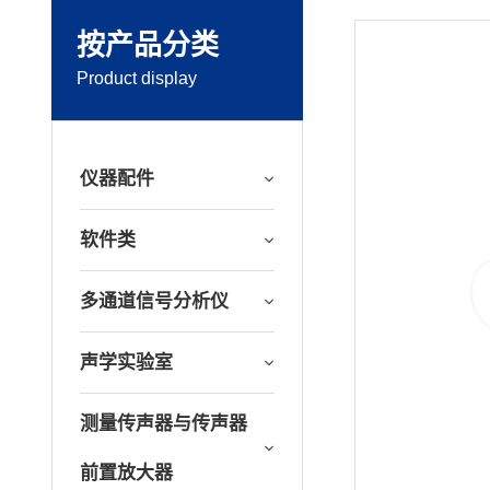
按产品分类
Product display
仪器配件
软件类
多通道信号分析仪
声学实验室
测量传声器与传声器
前置放大器