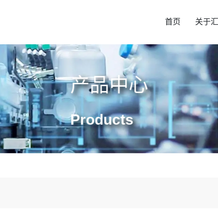
首页
关于
产品中心
Products