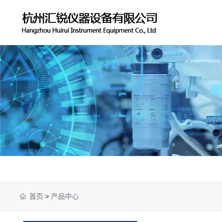
首页
>
产品中心