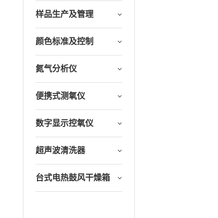
样品生产及管理
颜色标准及控制
氮气分析仪
便携式测氧仪
数字显示控氧仪
超声波清洗器
台式电热鼓风干燥箱