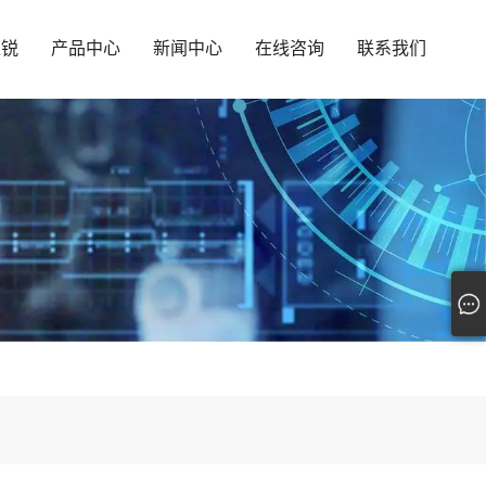
汇锐
产品中心
新闻中心
在线咨询
联系我们