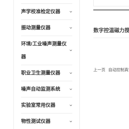
声学校准检定仪器
振动测量仪器
数字控温磁力
环境/工业噪声测量仪
器
上一页
自动控制真
职业卫生测量仪器
噪声自动监测系统
实验室常用仪器
物性测试仪器