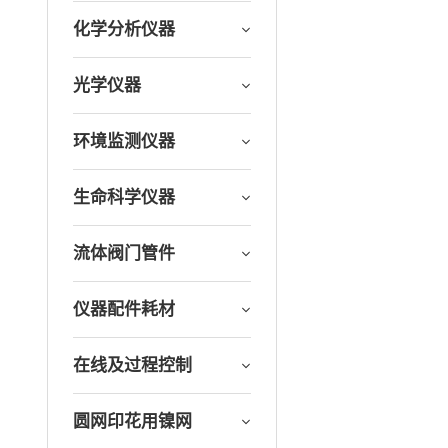
化学分析仪器
光学仪器
环境监测仪器
生命科学仪器
流体阀门管件
仪器配件耗材
在线及过程控制
圆网印花用镍网