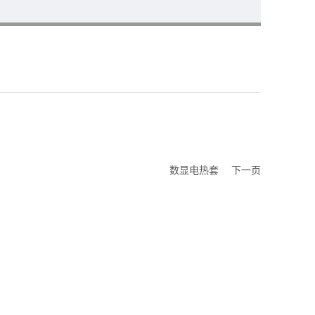
数显电热套
下一页