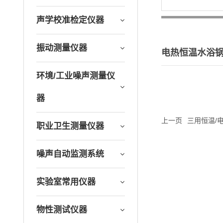
声学校准检定仪器
振动测量仪器
电热恒温水浴
环境/工业噪声测量仪
器
上一页
三用恒温/
职业卫生测量仪器
噪声自动监测系统
实验室常用仪器
物性测试仪器