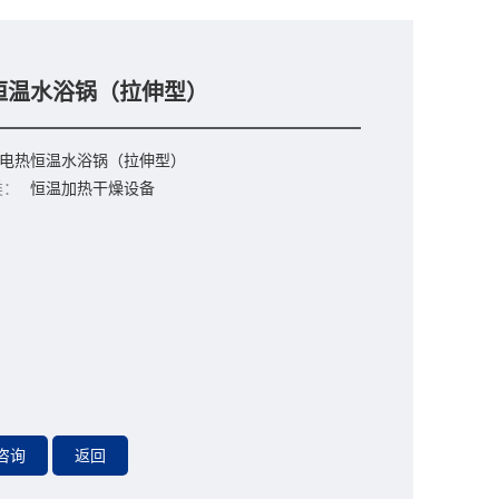
恒温水浴锅（拉伸型）
电热恒温水浴锅（拉伸型）
类：
恒温加热干燥设备