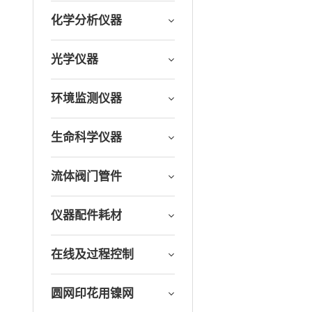
化学分析仪器
光学仪器
环境监测仪器
生命科学仪器
流体阀门管件
仪器配件耗材
在线及过程控制
圆网印花用镍网