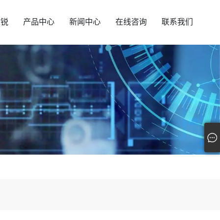
汇锐
产品中心
新闻中心
在线咨询
联系我们