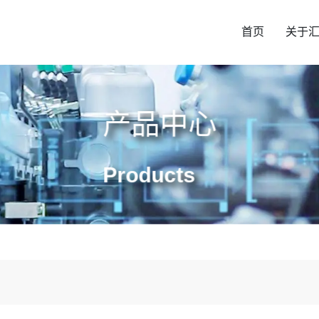
首页
关于
产品中心
Products