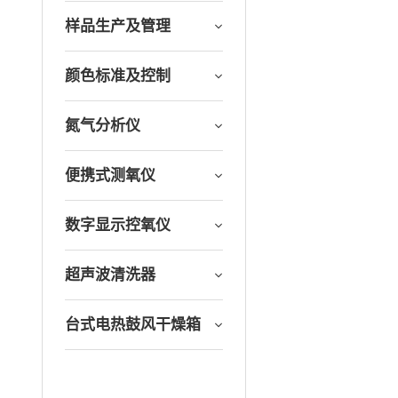
样品生产及管理
颜色标准及控制
氮气分析仪
便携式测氧仪
数字显示控氧仪
超声波清洗器
台式电热鼓风干燥箱