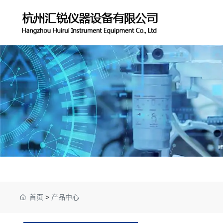
首页
>
产品中心