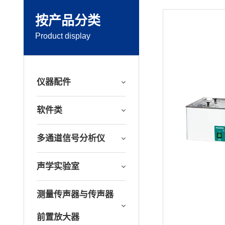
按产品分类
Product display
仪器配件
软件类
多通道信号分析仪
声学实验室
测量传声器与传声器
前置放大器