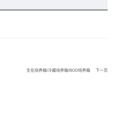
生化培养箱/冷藏培养箱/BOD培养箱
下一页