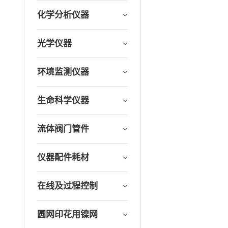
化学分析仪器
光学仪器
环境监测仪器
生命科学仪器
流体阀门管件
仪器配件耗材
在线及过程控制
圆网印花用镍网