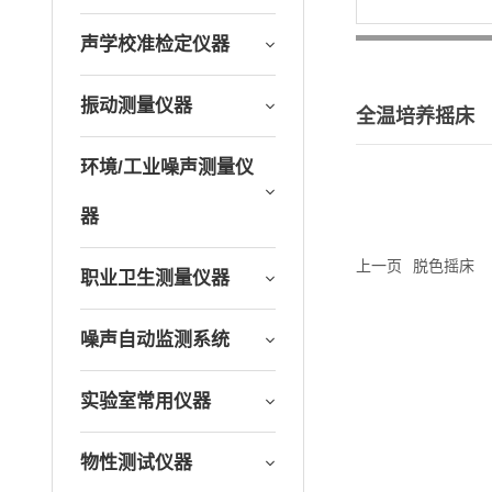
声学校准检定仪器
振动测量仪器
全温培养摇床
环境/工业噪声测量仪
器
上一页
脱色摇床
职业卫生测量仪器
噪声自动监测系统
实验室常用仪器
物性测试仪器