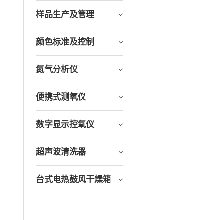
样品生产及管理
颜色标准及控制
氮气分析仪
便携式测氧仪
数字显示控氧仪
超声波清洗器
台式电热鼓风干燥箱