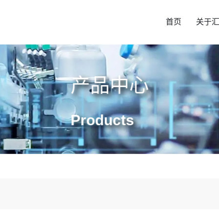
首页
关于
产品中心
Products