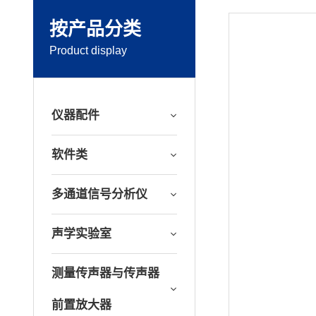
按产品分类
Product display
仪器配件
软件类
多通道信号分析仪
声学实验室
测量传声器与传声器
前置放大器