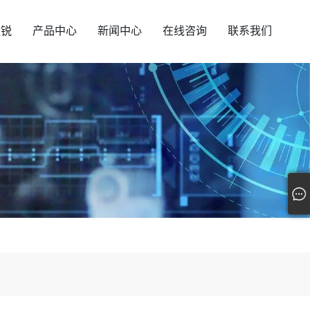
汇锐
产品中心
新闻中心
在线咨询
联系我们