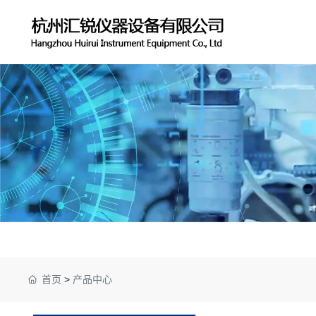
首页
>
产品中心