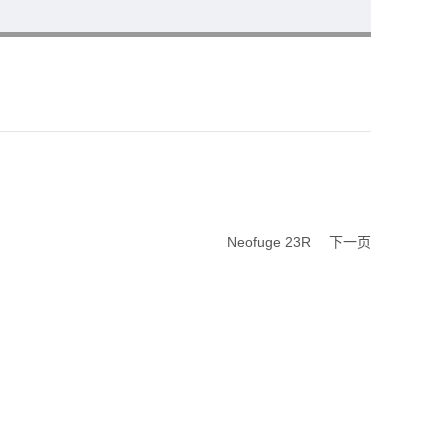
Neofuge 23R
下一页