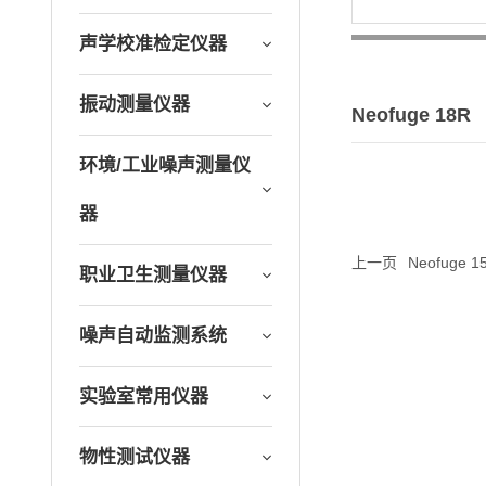
声学校准检定仪器
振动测量仪器
Neofuge 18R
环境/工业噪声测量仪
器
上一页
Neofuge 1
职业卫生测量仪器
噪声自动监测系统
实验室常用仪器
物性测试仪器