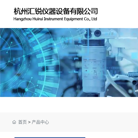
首页
>
产品中心