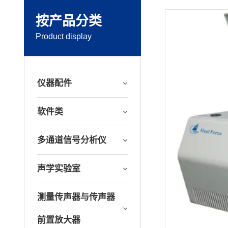
按产品分类
Product display
仪器配件
软件类
多通道信号分析仪
声学实验室
测量传声器与传声器
前置放大器