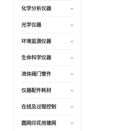
化学分析仪器
光学仪器
环境监测仪器
生命科学仪器
流体阀门管件
仪器配件耗材
在线及过程控制
圆网印花用镍网