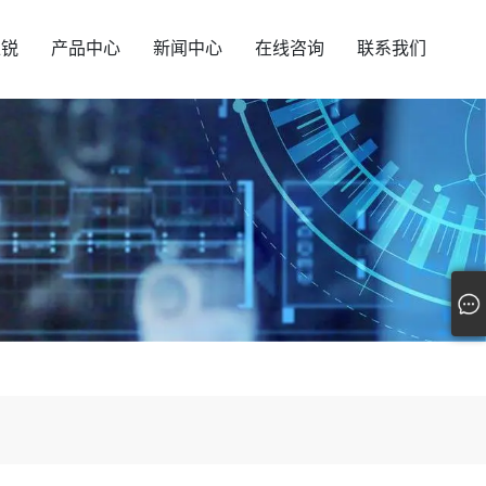
汇锐
产品中心
新闻中心
在线咨询
联系我们