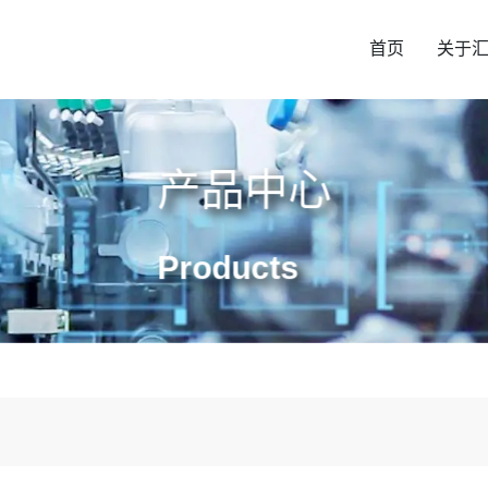
首页
关于
产品中心
Products