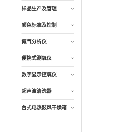
样品生产及管理
颜色标准及控制
氮气分析仪
便携式测氧仪
数字显示控氧仪
超声波清洗器
台式电热鼓风干燥箱