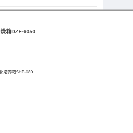
箱DZF-6050
培养箱SHP-080