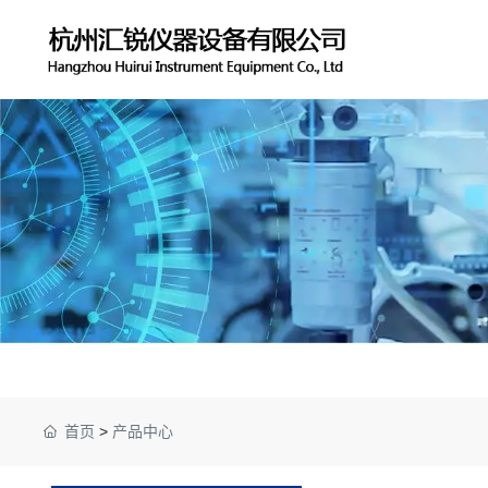
首页
>
产品中心