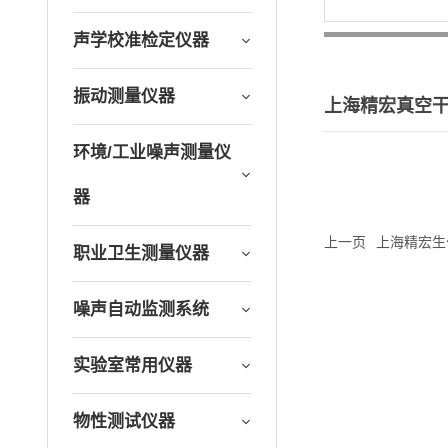
声学校准检定仪器
振动测量仪器
上海精宏真空干燥
环境/工业噪声测量仪
器
上一页
上海精宏生化
职业卫生测量仪器
噪声自动监测系统
实验室常用仪器
物性测试仪器