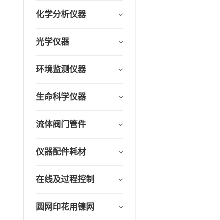
化学分析仪器
光学仪器
环境监测仪器
生命科学仪器
流体阀门管件
仪器配件耗材
在线及过程控制
圆网印花用镍网