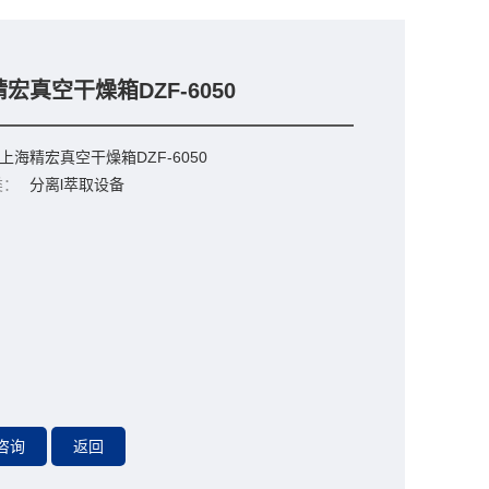
宏真空干燥箱DZF-6050
上海精宏真空干燥箱DZF-6050
类：
分离l萃取设备