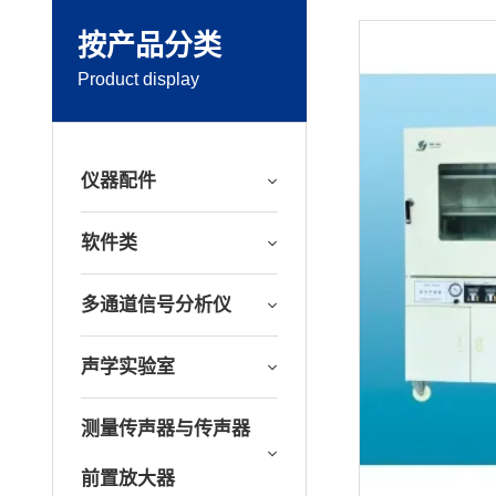
按产品分类
Product display
仪器配件
软件类
多通道信号分析仪
声学实验室
测量传声器与传声器
前置放大器