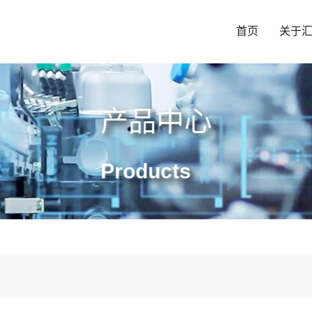
首页
关于
产品中心
Products