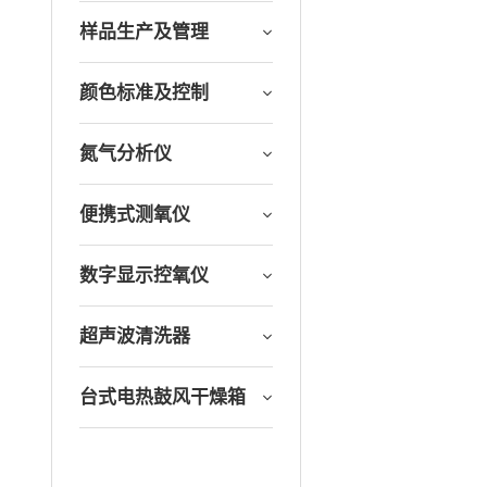
样品生产及管理
颜色标准及控制
氮气分析仪
便携式测氧仪
数字显示控氧仪
超声波清洗器
台式电热鼓风干燥箱