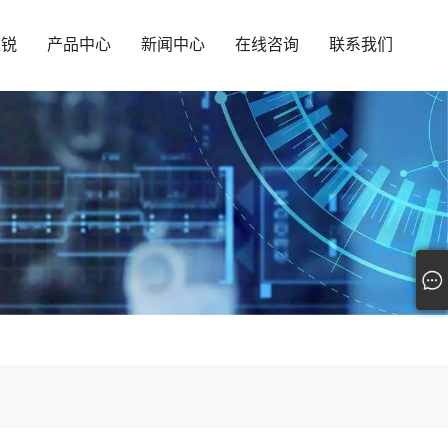
汇锐
产品中心
新闻中心
在线咨询
联系我们