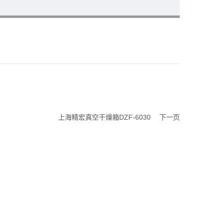
上海精宏真空干燥箱DZF-6030
下一页