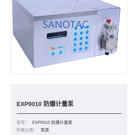
EXP0010 防爆计量泵
型号：
EXP0010 防爆计量泵
所属分类：
泵类