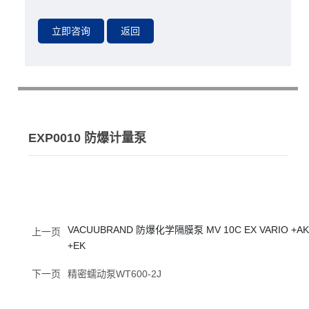
EXP0010 防爆计量泵
VACUUBRAND 防爆化学隔膜泵 MV 10C EX VARIO +AK
上一页
+EK
下一页
精密蠕动泵WT600-2J