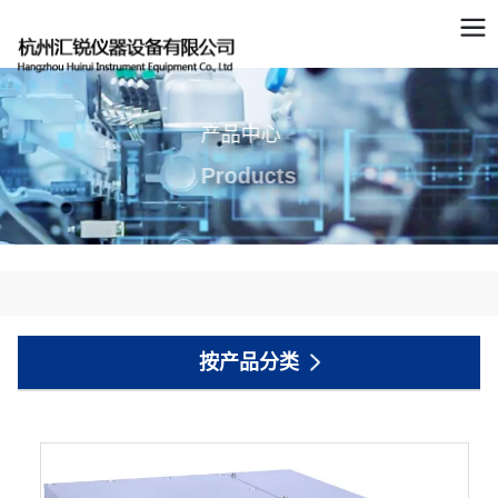
产品中心
Products
按产品分类