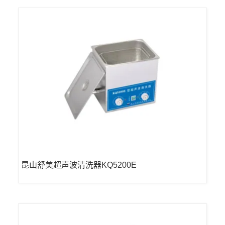
昆山舒美超声波清洗器KQ5200E