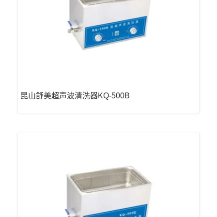
昆山舒美超声波清洗器KQ-500B