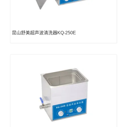
昆山舒美超声波清洗器KQ-250E