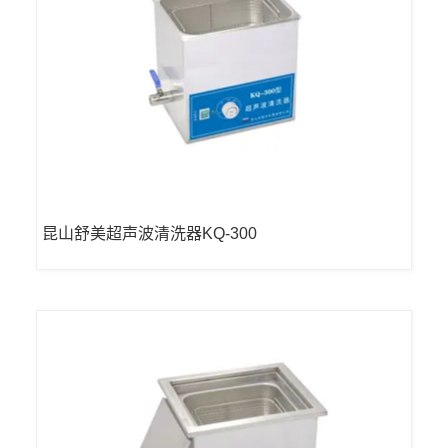
昆山舒美超声波清洗器KQ-300