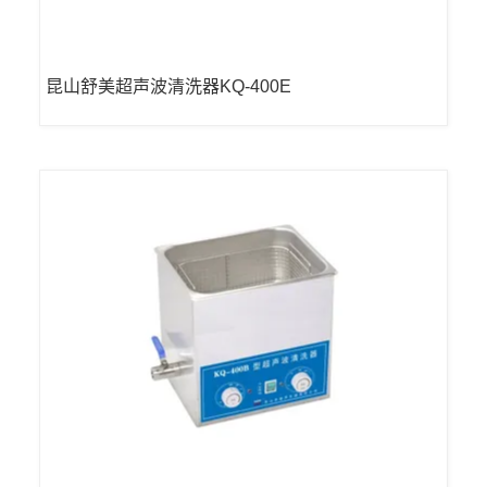
昆山舒美超声波清洗器KQ-400E