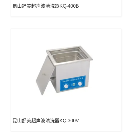
昆山舒美超声波清洗器KQ-400B
昆山舒美超声波清洗器KQ-300V