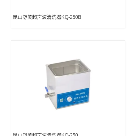
昆山舒美超声波清洗器KQ-250B
昆山舒美超声波清洗器KQ-250