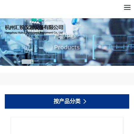
产品中心
Products
按产品分类