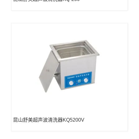
昆山舒美超声波清洗器KQ5200V