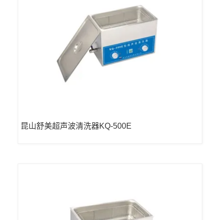
昆山舒美超声波清洗器KQ-500E