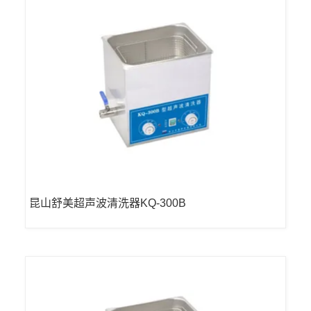
昆山舒美超声波清洗器KQ-300B