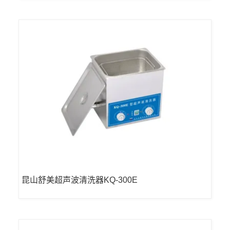
昆山舒美超声波清洗器KQ-300E