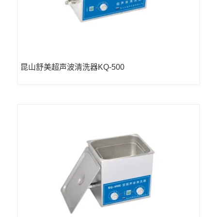
昆山舒美超声波清洗器KQ-500