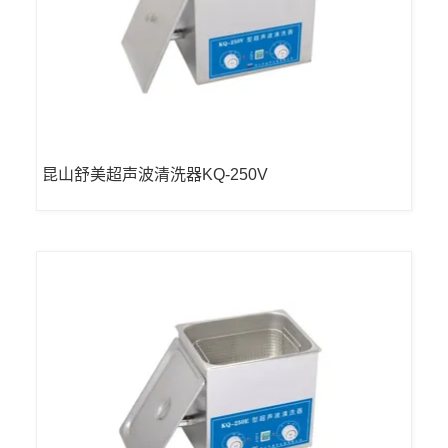
昆山舒美超声波清洗器KQ-250V