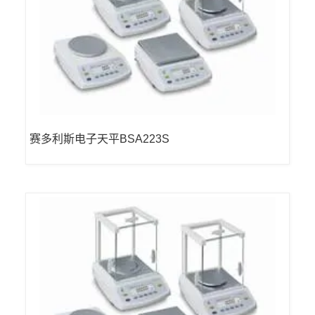
赛多利斯电子天平BSA223S