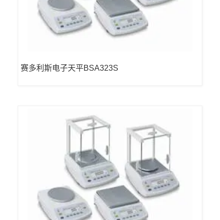
赛多利斯电子天平BSA323S