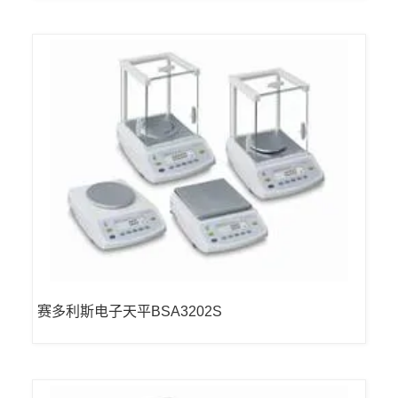
赛多利斯电子天平BSA3202S