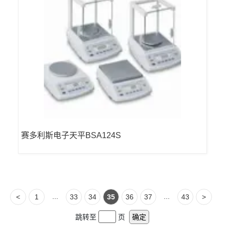
赛多利斯电子天平BSA124S
...
...
<
1
33
34
35
36
37
43
>
跳转至
页
确定