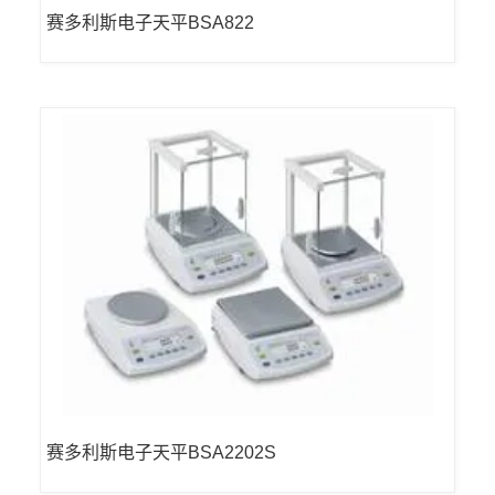
赛多利斯电子天平BSA822
赛多利斯电子天平BSA2202S