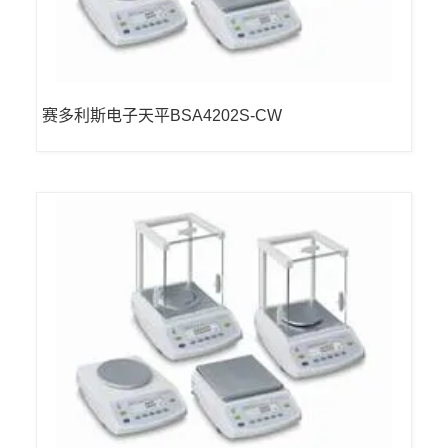
赛多利斯电子天平BSA4202S-CW