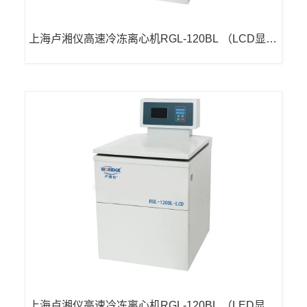
上海卢湘仪高速冷冻离心机RGL-120BL （LCD显
示）
上海卢湘仪高速冷冻离心机RGL-120BL （LED显