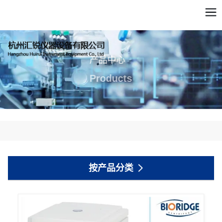
产品中心
Products
按产品分类