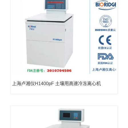
上海卢湘仪H1400pF 土壤用高速冷冻离心机