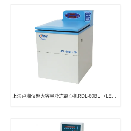
上海卢湘仪超大容量冷冻离心机RDL-80BL （LED
显示）