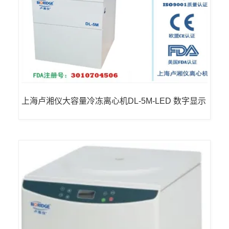
上海卢湘仪大容量冷冻离心机DL-5M-LED 数字显示