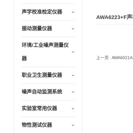
声学校准检定仪器
AWA6223+F
振动测量仪器
环境/工业噪声测量仪
上一页
AWA602
器
职业卫生测量仪器
噪声自动监测系统
实验室常用仪器
物性测试仪器