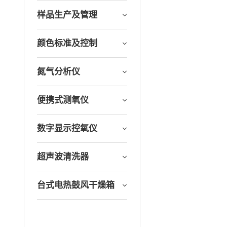
样品生产及管理
颜色标准及控制
氮气分析仪
便携式测氧仪
数字显示控氧仪
超声波清洗器
台式电热鼓风干燥箱