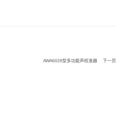
AWA6028型多功能声校准器
下一页