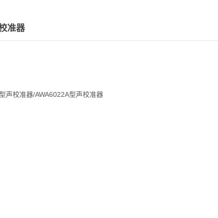
声校准器
1A型声校准器/AWA6022A型声校准器