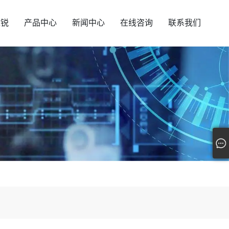
汇锐
产品中心
新闻中心
在线咨询
联系我们