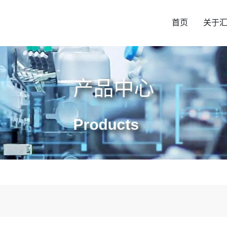
首页
关于
产品中心
Products