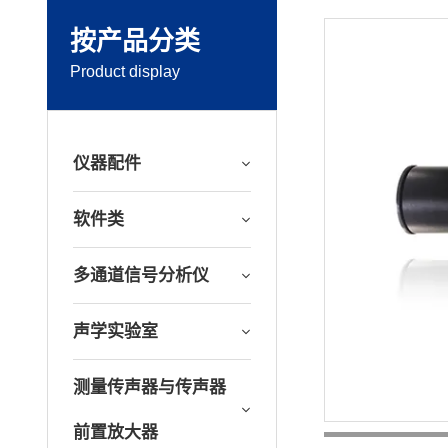
按产品分类
Product display
仪器配件
软件类
多通道信号分析仪
声学实验室
测量传声器与传声器
前置放大器