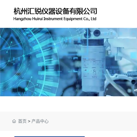
首页
>
产品中心