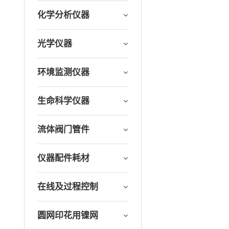
化学分析仪器
光学仪器
环境监测仪器
生命科学仪器
流体阀门管件
仪器配件耗材
在线及过程控制
圆网印花用镍网