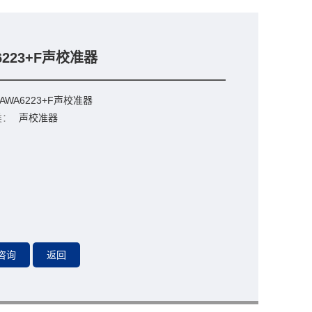
6223+F声校准器
AWA6223+F声校准器
类：
声校准器