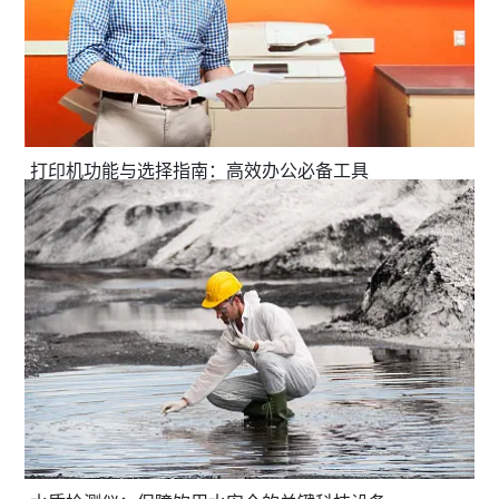
打印机功能与选择指南：高效办公必备工具