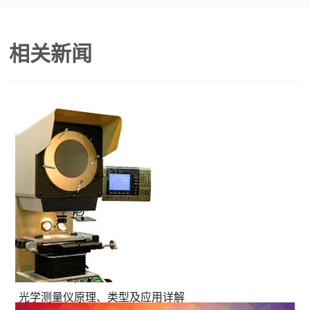
相关新闻
光学测量仪原理、类型及应用详解