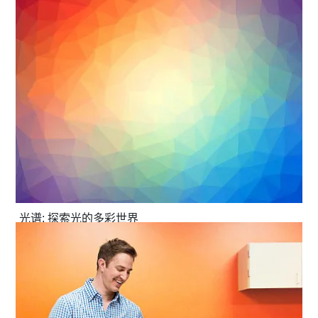
光谱: 探索光的多彩世界