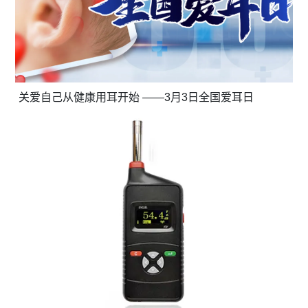
关爱自己从健康用耳开始 ——3月3日全国爱耳日