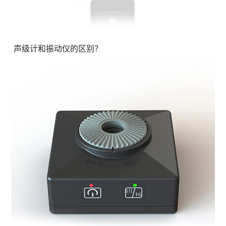
声级计和振动仪的区别？