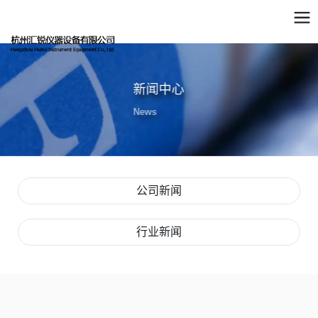
新闻中心
News
公司新闻
行业新闻