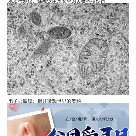
水质检测仪：保障饮用水安全的关键科技设备
电子显微镜：揭开微观世界的奥秘